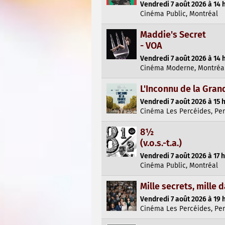
Vendredi 7 août 2026 à 14 
Cinéma Public, Montréal
Maddie's Secret
- VOA
Vendredi 7 août 2026 à 14 
Cinéma Moderne, Montréa
L'Inconnu de la Gran
Vendredi 7 août 2026 à 15 
Cinéma Les Percéides, Pe
8½
(v.o.s.-t.a.)
Vendredi 7 août 2026 à 17 h
Cinéma Public, Montréal
Mille secrets, mille 
Vendredi 7 août 2026 à 19 
Cinéma Les Percéides, Pe