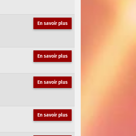
En savoir plus
En savoir plus
En savoir plus
En savoir plus