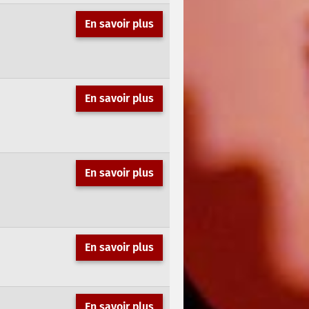
En savoir plus
En savoir plus
En savoir plus
En savoir plus
En savoir plus