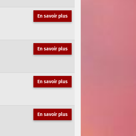
En savoir plus
En savoir plus
En savoir plus
En savoir plus