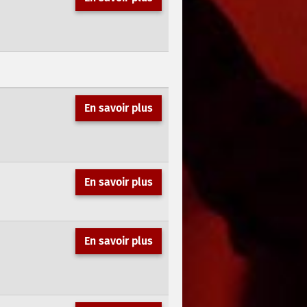
En savoir plus
En savoir plus
En savoir plus