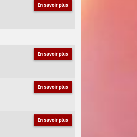
En savoir plus
En savoir plus
En savoir plus
En savoir plus