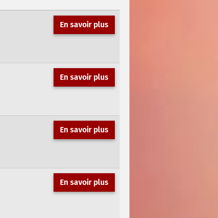
En savoir plus
En savoir plus
En savoir plus
En savoir plus