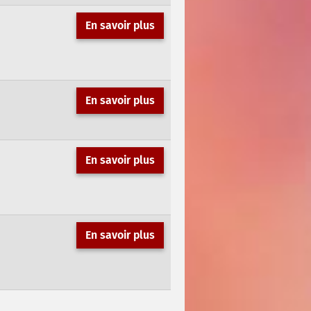
En savoir plus
En savoir plus
En savoir plus
En savoir plus