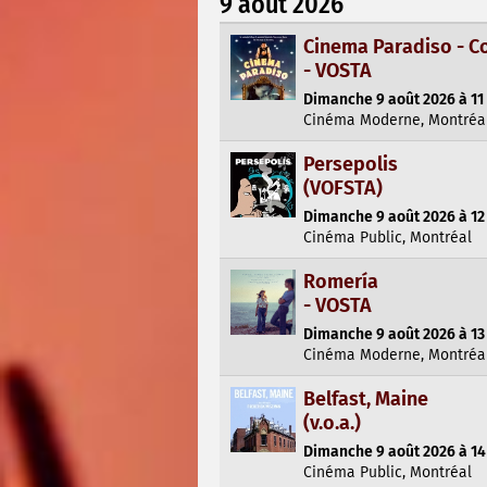
9 août 2026
Cinema Paradiso - C
- VOSTA
Dimanche 9 août 2026 à 11
Cinéma Moderne, Montréa
Persepolis
(VOFSTA)
Dimanche 9 août 2026 à 12
Cinéma Public, Montréal
Romería
- VOSTA
Dimanche 9 août 2026 à 13
Cinéma Moderne, Montréa
Belfast, Maine
(v.o.a.)
Dimanche 9 août 2026 à 14 
Cinéma Public, Montréal