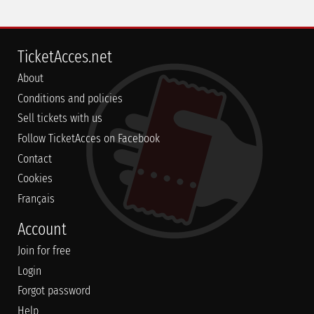
TicketAcces.net
About
Conditions and policies
Sell tickets with us
Follow TicketAcces on Facebook
Contact
Cookies
Français
Account
Join for free
Login
Forgot password
Help